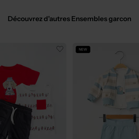
Découvrez d'autres Ensembles garcon
NEW