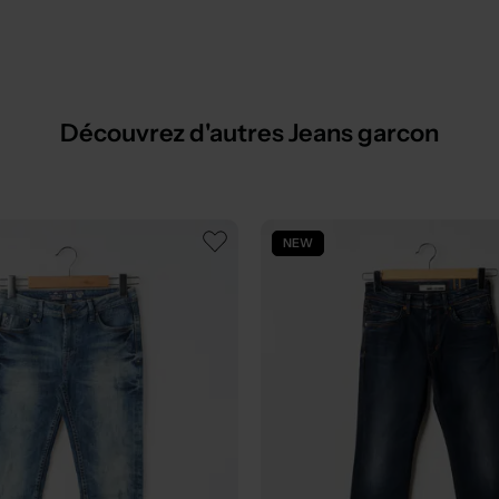
Découvrez d'autres Jeans garcon
NEW