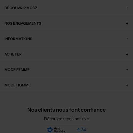
DÉCOUVRIR MODZ
NOS ENGAGEMENTS
INFORMATIONS
ACHETER
MODE FEMME
MODE HOMME
Nos clients nous font confiance
Découvrez tous nos avis