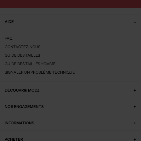
AIDE
FAQ
CONTACTEZ-NOUS
GUIDE DES TAILLES
GUIDE DES TAILLES HOMME
SIGNALER UN PROBLÈME TECHNIQUE
DÉCOUVRIR MODZ
NOS ENGAGEMENTS
INFORMATIONS
ACHETER