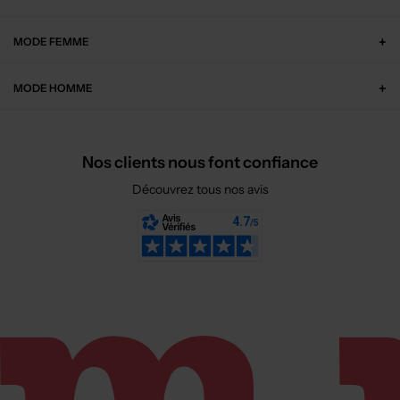
MODE FEMME
MODE HOMME
Nos clients nous font confiance
Découvrez tous nos avis