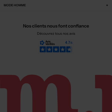
MODE HOMME
Nos clients nous font confiance
Découvrez tous nos avis