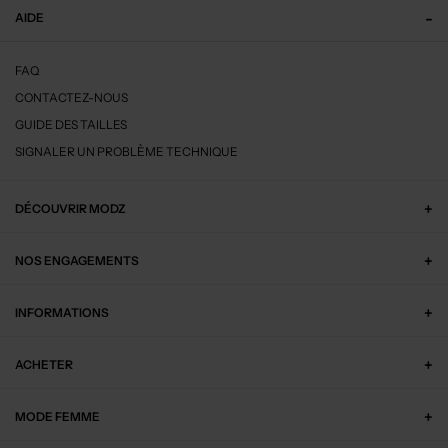
AIDE
FAQ
CONTACTEZ-NOUS
GUIDE DES TAILLES
SIGNALER UN PROBLÈME TECHNIQUE
DÉCOUVRIR MODZ
NOS ENGAGEMENTS
INFORMATIONS
ACHETER
MODE FEMME