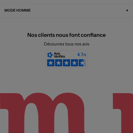
MODE HOMME
Nos clients nous font confiance
Découvrez tous nos avis