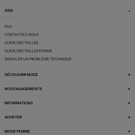
AIDE
FAQ
CONTACTEZ-NOUS
GUIDE DES TAILLES
GUIDE DES TAILLES FEMME
SIGNALER UN PROBLÈME TECHNIQUE
DÉCOUVRIR MODZ
NOS ENGAGEMENTS
INFORMATIONS
ACHETER
MODE FEMME