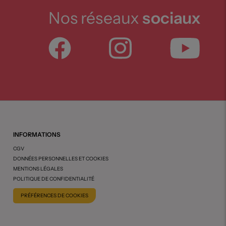
Nos réseaux
sociaux
INFORMATIONS
CGV
DONNÉES PERSONNELLES ET COOKIES
MENTIONS LÉGALES
POLITIQUE DE CONFIDENTIALITÉ
PRÉFÉRENCES DE COOKIES