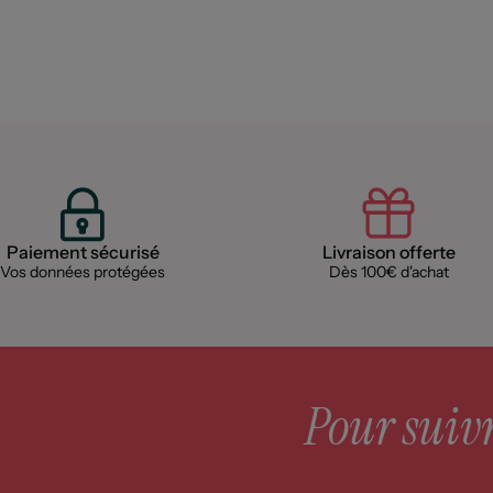
Paiement sécurisé
Livraison offerte
Vos données protégées
Dès 100€ d'achat
Pour suivre