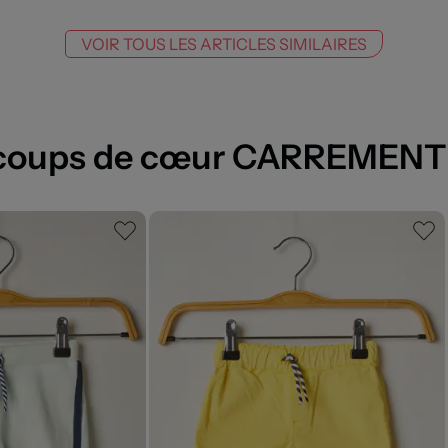
VOIR TOUS LES ARTICLES SIMILAIRES
coups de cœur CARREMENT