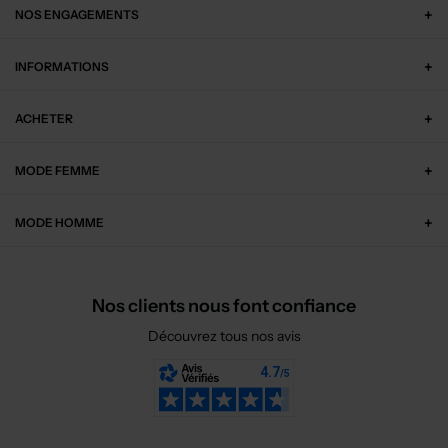
NOS ENGAGEMENTS
INFORMATIONS
ACHETER
MODE FEMME
MODE HOMME
Nos clients nous font confiance
Découvrez tous nos avis