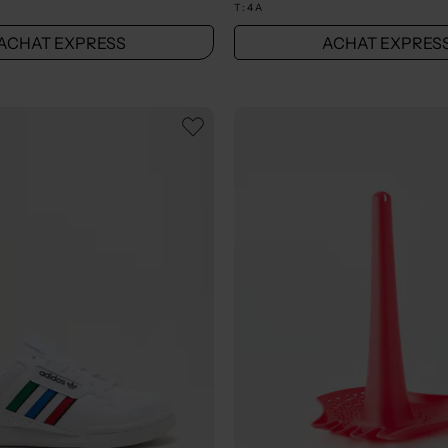
T :
4 A
ACHAT EXPRESS
ACHAT EXPRES