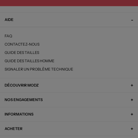
AIDE
FAQ
CONTACTEZ-NOUS
GUIDE DES TAILLES
GUIDE DES TAILLES HOMME
SIGNALER UN PROBLÈME TECHNIQUE
DÉCOUVRIR MODZ
NOS ENGAGEMENTS
INFORMATIONS
ACHETER