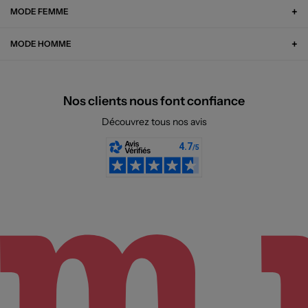
MODE FEMME
MODE HOMME
Nos clients nous font confiance
Découvrez tous nos avis