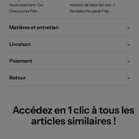
Voute plantaire
: Oui
Hauteur de talon (en cm)
: 1
Chaussures Fille
Sandales/Nu pieds Fille
Matières et entretien
Livraison
Paiement
Retour
Accédez en 1 clic à tous les
articles similaires !