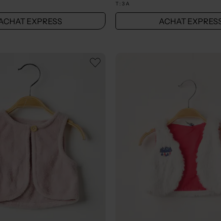
T :
3 A
ACHAT EXPRESS
ACHAT EXPRES