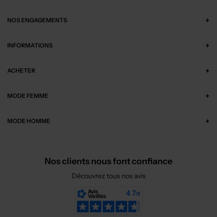
NOS ENGAGEMENTS
INFORMATIONS
ACHETER
MODE FEMME
MODE HOMME
Nos clients nous font confiance
Découvrez tous nos avis