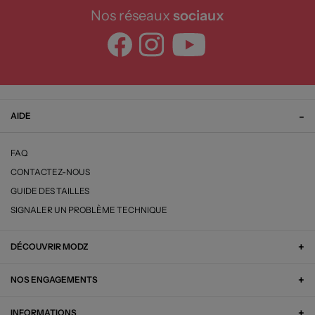
Nos réseaux
sociaux
AIDE
FAQ
CONTACTEZ-NOUS
GUIDE DES TAILLES
SIGNALER UN PROBLÈME TECHNIQUE
DÉCOUVRIR MODZ
NOS ENGAGEMENTS
INFORMATIONS