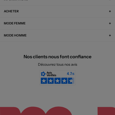
ACHETER
MODE FEMME
MODE HOMME
Nos clients nous font confiance
Découvrez tous nos avis