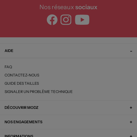
Nos réseaux
sociaux
AIDE
FAQ
CONTACTEZ-NOUS
GUIDE DES TAILLES
SIGNALER UN PROBLÈME TECHNIQUE
DÉCOUVRIR MODZ
NOS ENGAGEMENTS
INFORMATIONS