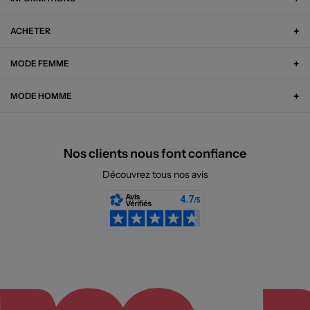
ACHETER
MODE FEMME
MODE HOMME
Nos clients nous font confiance
Découvrez tous nos avis