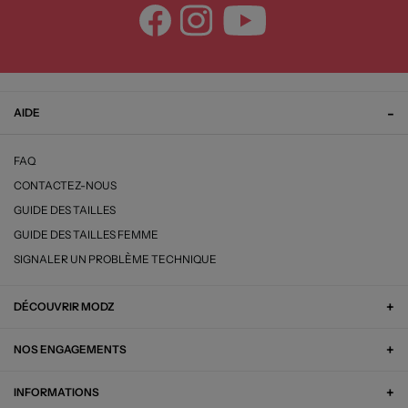
AIDE
FAQ
CONTACTEZ-NOUS
GUIDE DES TAILLES
GUIDE DES TAILLES FEMME
SIGNALER UN PROBLÈME TECHNIQUE
DÉCOUVRIR MODZ
NOS ENGAGEMENTS
INFORMATIONS