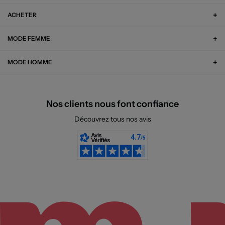
ACHETER
MODE FEMME
MODE HOMME
Nos clients nous font confiance
Découvrez tous nos avis