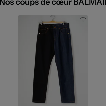
Nos coups de cœur BALMAI