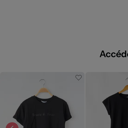
Accédez