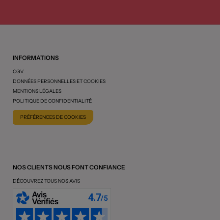
INFORMATIONS
CGV
DONNÉES PERSONNELLES ET COOKIES
MENTIONS LÉGALES
POLITIQUE DE CONFIDENTIALITÉ
PRÉFÉRENCES DE COOKIES
NOS CLIENTS NOUS FONT CONFIANCE
DÉCOUVREZ TOUS NOS AVIS