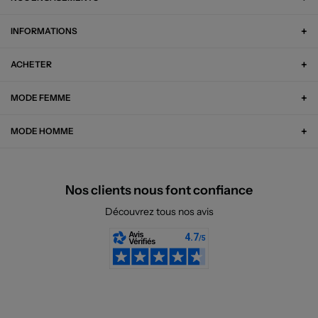
INFORMATIONS
ACHETER
MODE FEMME
MODE HOMME
Nos clients nous font confiance
Découvrez tous nos avis