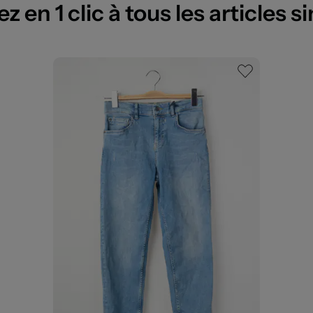
 en 1 clic à tous les articles si