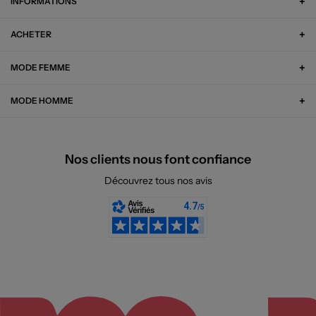
INFORMATIONS
ACHETER
MODE FEMME
MODE HOMME
Nos clients nous font confiance
Découvrez tous nos avis