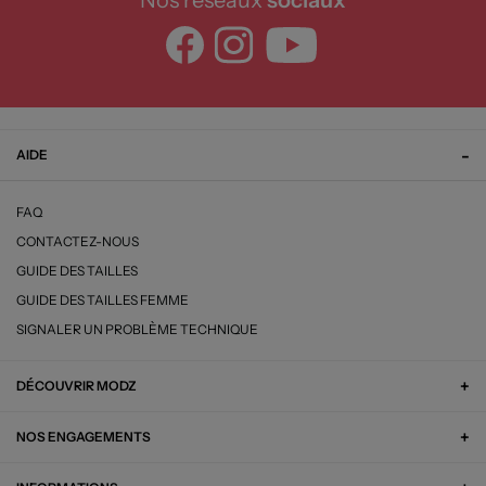
Nos réseaux
sociaux
AIDE
FAQ
CONTACTEZ-NOUS
GUIDE DES TAILLES
GUIDE DES TAILLES FEMME
SIGNALER UN PROBLÈME TECHNIQUE
DÉCOUVRIR MODZ
NOS ENGAGEMENTS