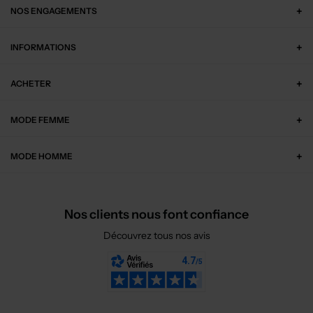
NOS ENGAGEMENTS
INFORMATIONS
ACHETER
MODE FEMME
MODE HOMME
Nos clients nous font confiance
Découvrez tous nos avis