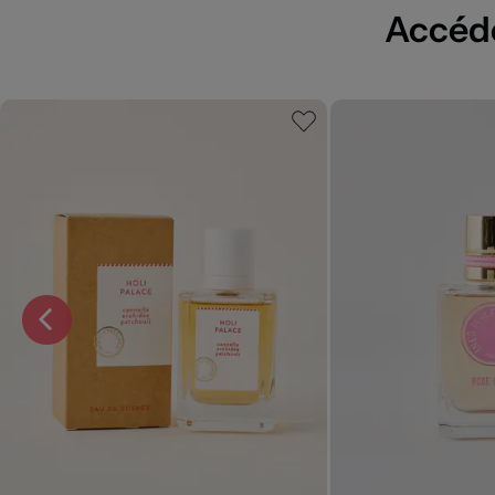
Accédez