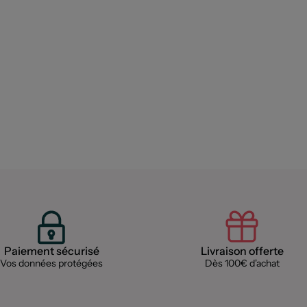
Paiement sécurisé
Livraison offerte
Vos données protégées
Dès 100€ d'achat