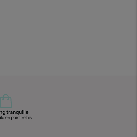
g tranquille
le en point relais