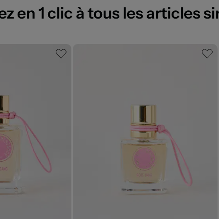
 en 1 clic à tous les articles si