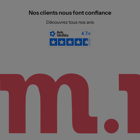
Nos clients nous font confiance
Découvrez tous nos avis