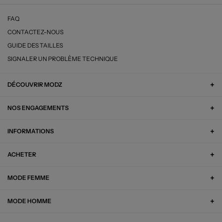
FAQ
CONTACTEZ-NOUS
GUIDE DES TAILLES
SIGNALER UN PROBLÈME TECHNIQUE
DÉCOUVRIR MODZ
NOS ENGAGEMENTS
INFORMATIONS
ACHETER
MODE FEMME
MODE HOMME