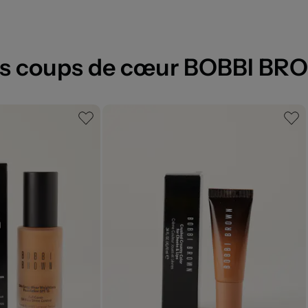
s coups de cœur BOBBI B