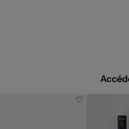
Accédez