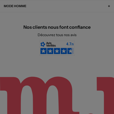
MODE HOMME
Nos clients nous font confiance
Découvrez tous nos avis