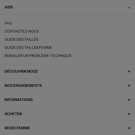
AIDE
FAQ
CONTACTEZ-NOUS
GUIDE DES TAILLES
GUIDE DES TAILLES FEMME
SIGNALER UN PROBLÈME TECHNIQUE
DÉCOUVRIR MODZ
NOS ENGAGEMENTS
INFORMATIONS
ACHETER
MODE FEMME