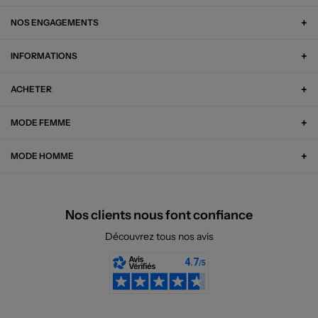
NOS ENGAGEMENTS
INFORMATIONS
ACHETER
MODE FEMME
MODE HOMME
Nos clients nous font confiance
Découvrez tous nos avis