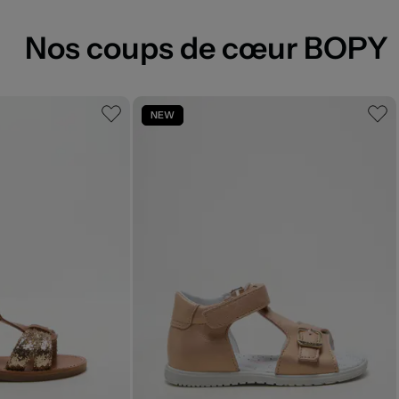
Nos coups de cœur BOPY
NEW