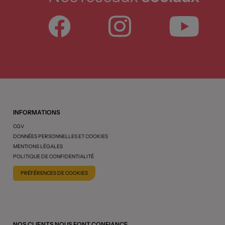
INFORMATIONS
CGV
DONNÉES PERSONNELLES ET COOKIES
MENTIONS LÉGALES
POLITIQUE DE CONFIDENTIALITÉ
PRÉFÉRENCES DE COOKIES
NOS CLIENTS NOUS FONT CONFIANCE