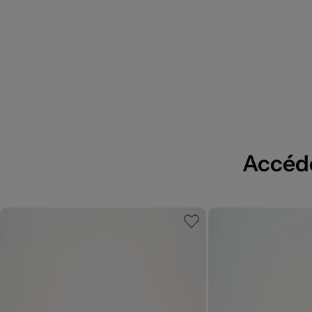
Accédez