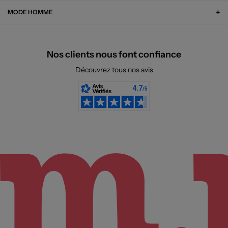
MODE HOMME
Nos clients nous font confiance
Découvrez tous nos avis