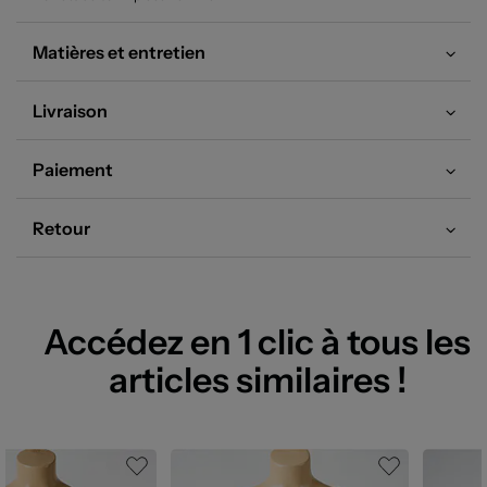
Matières et entretien
Livraison
Paiement
Retour
Accédez en 1 clic à tous les
articles similaires !