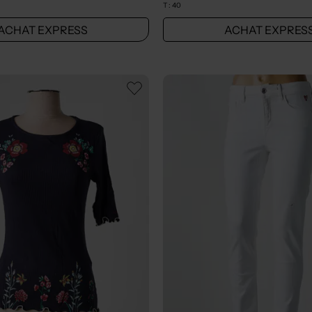
T :
40
ACHAT EXPRESS
ACHAT EXPRES