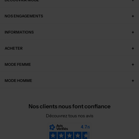
NOS ENGAGEMENTS
INFORMATIONS
ACHETER
MODE FEMME
MODE HOMME
Nos clients nous font confiance
Découvrez tous nos avis