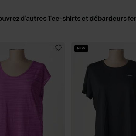
uvrez d'autres Tee-shirts et débardeurs 
NEW