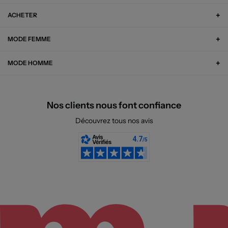
ACHETER
MODE FEMME
MODE HOMME
Nos clients nous font confiance
Découvrez tous nos avis