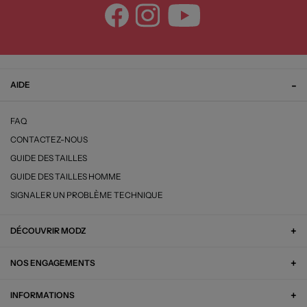
AIDE
FAQ
CONTACTEZ-NOUS
GUIDE DES TAILLES
GUIDE DES TAILLES HOMME
SIGNALER UN PROBLÈME TECHNIQUE
DÉCOUVRIR MODZ
NOS ENGAGEMENTS
INFORMATIONS