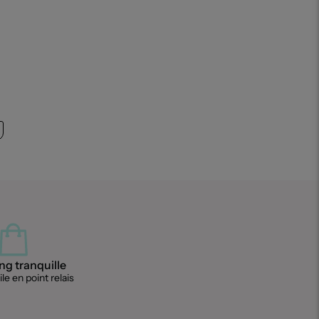
g tranquille
le en point relais