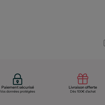
Paiement sécurisé
Livraison offerte
Vos données protégées
Dès 100€ d'achat