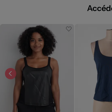
Accédez