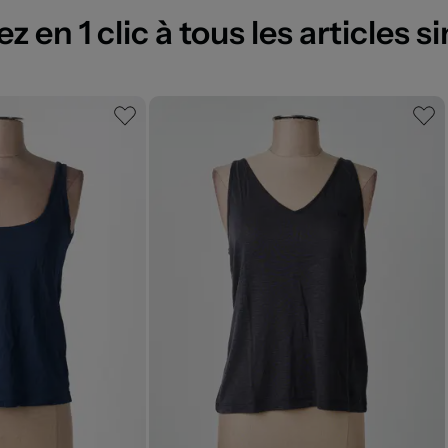
 en 1 clic à tous les articles si