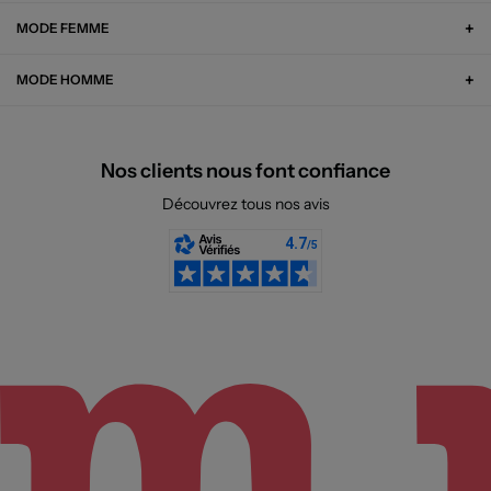
MODE FEMME
MODE HOMME
Nos clients nous font confiance
Découvrez tous nos avis