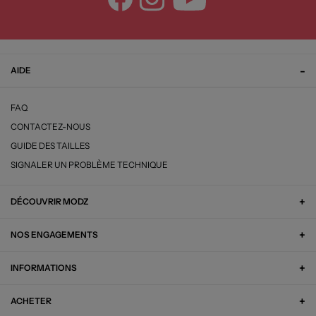
AIDE
FAQ
CONTACTEZ-NOUS
GUIDE DES TAILLES
SIGNALER UN PROBLÈME TECHNIQUE
DÉCOUVRIR MODZ
NOS ENGAGEMENTS
INFORMATIONS
ACHETER