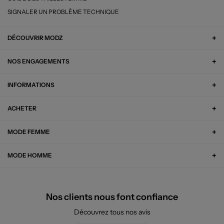
SIGNALER UN PROBLÈME TECHNIQUE
DÉCOUVRIR MODZ
NOS ENGAGEMENTS
INFORMATIONS
ACHETER
MODE FEMME
MODE HOMME
Nos clients nous font confiance
Découvrez tous nos avis