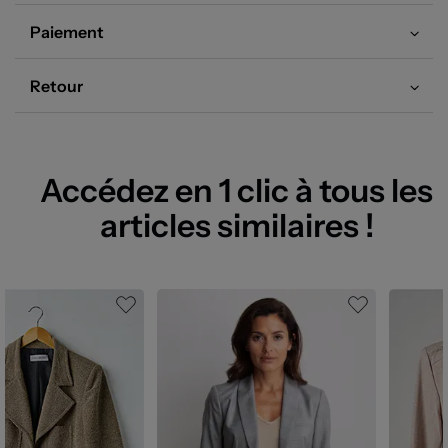
Paiement
Retour
Accédez en 1 clic à tous les
articles similaires !