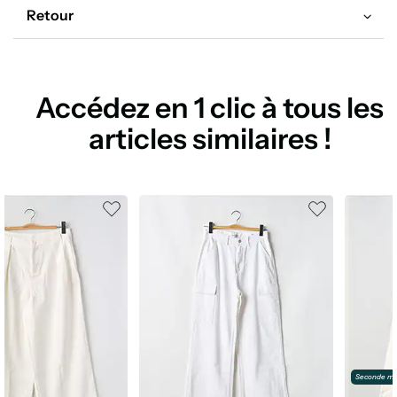
Retour
Accédez en 1 clic à tous les
articles similaires !
Seconde ma