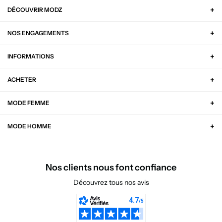
DÉCOUVRIR MODZ
NOS ENGAGEMENTS
INFORMATIONS
ACHETER
MODE FEMME
MODE HOMME
Nos clients nous font confiance
Découvrez tous nos avis