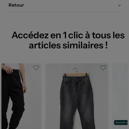
Retour
Accédez en 1 clic à tous les
articles similaires !
Seconde ma