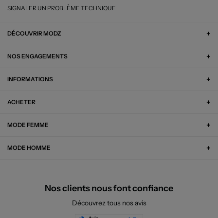
SIGNALER UN PROBLÈME TECHNIQUE
DÉCOUVRIR MODZ
NOS ENGAGEMENTS
INFORMATIONS
ACHETER
MODE FEMME
MODE HOMME
Nos clients nous font confiance
Découvrez tous nos avis