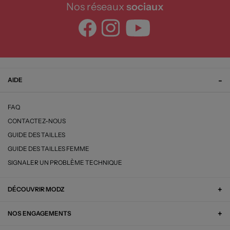
Nos réseaux
sociaux
AIDE
FAQ
CONTACTEZ-NOUS
GUIDE DES TAILLES
GUIDE DES TAILLES FEMME
SIGNALER UN PROBLÈME TECHNIQUE
DÉCOUVRIR MODZ
NOS ENGAGEMENTS