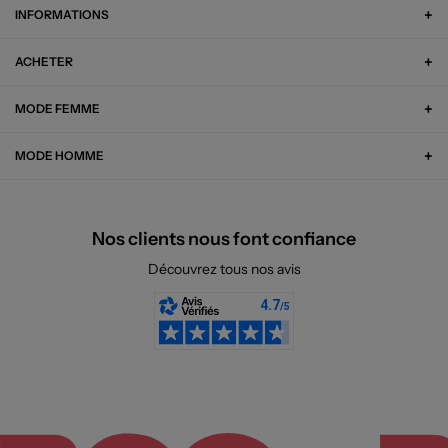
INFORMATIONS
ACHETER
MODE FEMME
MODE HOMME
Nos clients nous font confiance
Découvrez tous nos avis