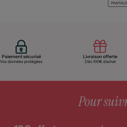
PANTALO
Paiement sécurisé
Livraison offerte
Vos données protégées
Dès 100€ d'achat
Pour suivre