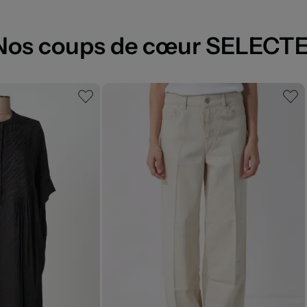
Nos coups de cœur SELECT