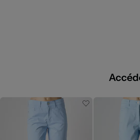
Accédez