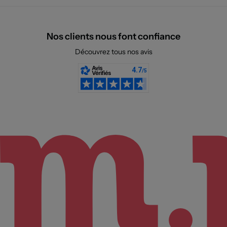
Nos clients nous font confiance
Découvrez tous nos avis