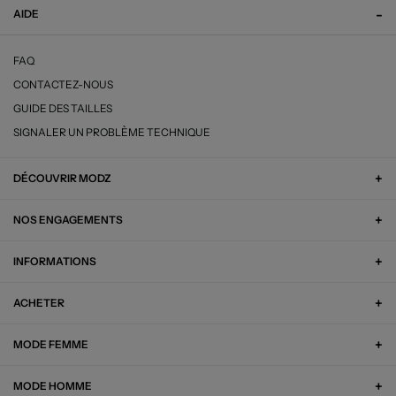
AIDE
FAQ
CONTACTEZ-NOUS
GUIDE DES TAILLES
SIGNALER UN PROBLÈME TECHNIQUE
DÉCOUVRIR MODZ
NOS ENGAGEMENTS
INFORMATIONS
ACHETER
MODE FEMME
MODE HOMME