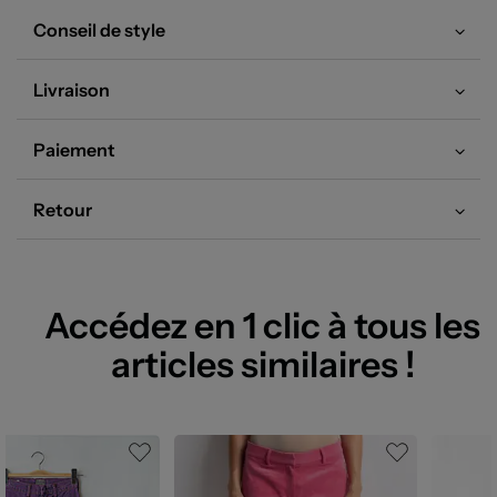
Conseil de style
Livraison
Paiement
Retour
Accédez en 1 clic à tous les
articles similaires !