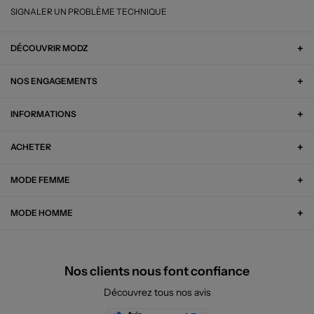
SIGNALER UN PROBLÈME TECHNIQUE
DÉCOUVRIR MODZ
NOS ENGAGEMENTS
INFORMATIONS
ACHETER
MODE FEMME
MODE HOMME
Nos clients nous font confiance
Découvrez tous nos avis