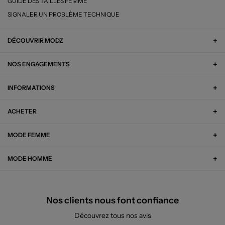
GUIDE DES TAILLES FEMME
SIGNALER UN PROBLÈME TECHNIQUE
DÉCOUVRIR MODZ
NOS ENGAGEMENTS
INFORMATIONS
ACHETER
MODE FEMME
MODE HOMME
Nos clients nous font confiance
Découvrez tous nos avis