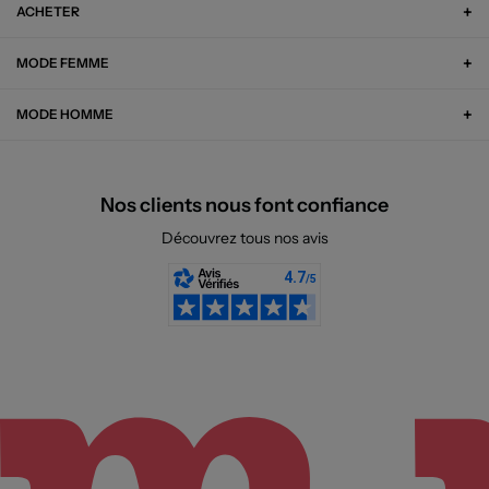
ACHETER
MODE FEMME
MODE HOMME
Nos clients nous font confiance
Découvrez tous nos avis