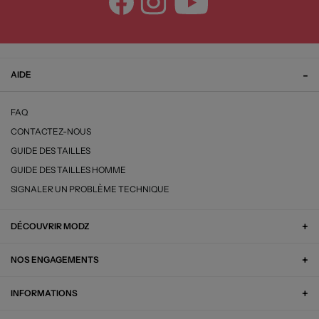
AIDE
FAQ
CONTACTEZ-NOUS
GUIDE DES TAILLES
GUIDE DES TAILLES HOMME
SIGNALER UN PROBLÈME TECHNIQUE
DÉCOUVRIR MODZ
NOS ENGAGEMENTS
INFORMATIONS