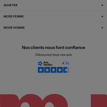
ACHETER
MODE FEMME
MODE HOMME
Nos clients nous font confiance
Découvrez tous nos avis