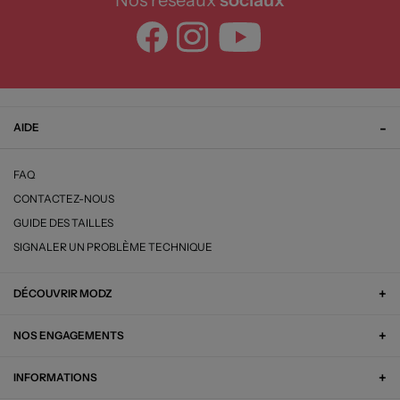
Nos réseaux
sociaux
AIDE
FAQ
CONTACTEZ-NOUS
GUIDE DES TAILLES
SIGNALER UN PROBLÈME TECHNIQUE
DÉCOUVRIR MODZ
NOS ENGAGEMENTS
INFORMATIONS