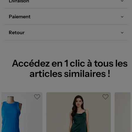
Livraison
Paiement
Retour
Accédez en 1 clic à tous les
articles similaires !