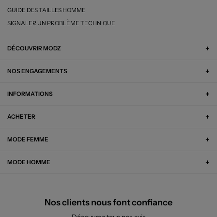
GUIDE DES TAILLES HOMME
SIGNALER UN PROBLÈME TECHNIQUE
DÉCOUVRIR MODZ
NOS ENGAGEMENTS
INFORMATIONS
ACHETER
MODE FEMME
MODE HOMME
Nos clients nous font confiance
Découvrez tous nos avis