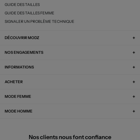
GUIDE DES TAILLES
GUIDE DES TAILLES FEMME
SIGNALER UN PROBLÈME TECHNIQUE
DÉCOUVRIR MODZ
NOS ENGAGEMENTS
INFORMATIONS
ACHETER
MODE FEMME
MODE HOMME
Nos clients nous font confiance