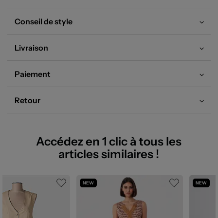
Conseil de style
Livraison
Paiement
Retour
Accédez en 1 clic à tous les
articles similaires !
NEW
NEW