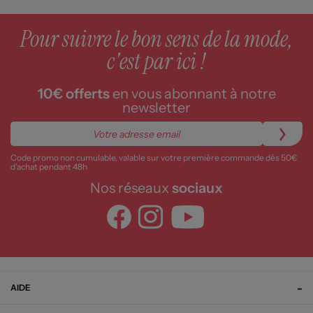
Pour suivre le bon sens de la mode,
c'est par ici !
10€ offerts
en vous abonnant à notre
newsletter
Code promo non cumulable, valable sur votre première commande dès 50€
d’achat pendant 48h
Nos réseaux
sociaux
AIDE