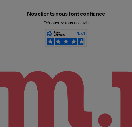
Nos clients nous font confiance
Découvrez tous nos avis
Sélectionnez votre taille