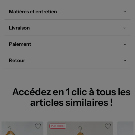
Matières et entretien
Livraison
Paiement
Retour
Accédez en 1 clic à tous les
articles similaires !
PRIX CHOC