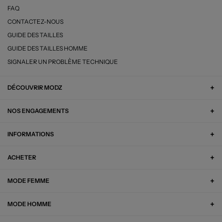
FAQ
CONTACTEZ-NOUS
GUIDE DES TAILLES
GUIDE DES TAILLES HOMME
SIGNALER UN PROBLÈME TECHNIQUE
DÉCOUVRIR MODZ
NOS ENGAGEMENTS
INFORMATIONS
ACHETER
MODE FEMME
MODE HOMME