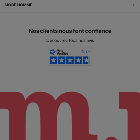
MODE HOMME
Nos clients nous font confiance
Découvrez tous nos avis