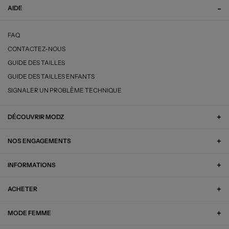
AIDE
FAQ
CONTACTEZ-NOUS
GUIDE DES TAILLES
GUIDE DES TAILLES ENFANTS
SIGNALER UN PROBLÈME TECHNIQUE
DÉCOUVRIR MODZ
NOS ENGAGEMENTS
INFORMATIONS
ACHETER
MODE FEMME