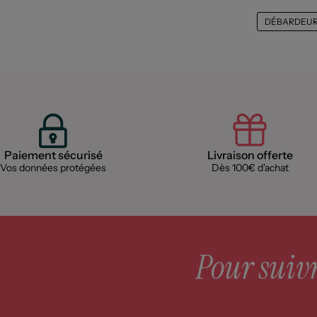
DÉBARDEU
Paiement sécurisé
Livraison offerte
Vos données protégées
Dès 100€ d'achat
Pour suivre