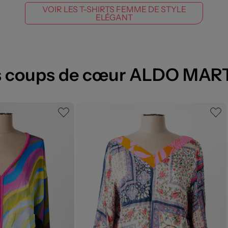
VOIR LES T-SHIRTS FEMME DE STYLE
ELÉGANT
 coups de cœur ALDO MART