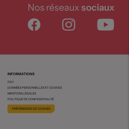
Nos réseaux
sociaux
INFORMATIONS
CGV
DONNÉES PERSONNELLES ET COOKIES
MENTIONS LÉGALES
POLITIQUE DE CONFIDENTIALITÉ
PRÉFÉRENCES DE COOKIES