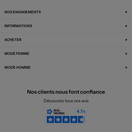
NOS ENGAGEMENTS
INFORMATIONS
ACHETER
MODE FEMME
MODE HOMME
Nos clients nous font confiance
Découvrez tous nos avis