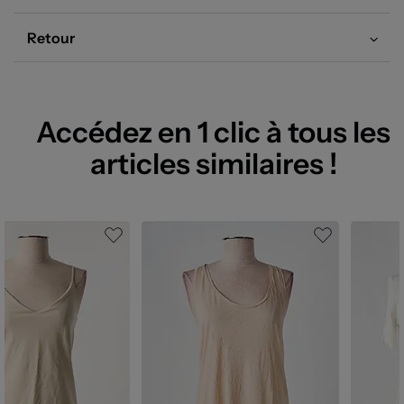
Retour
Accédez en 1 clic à tous les
articles similaires !