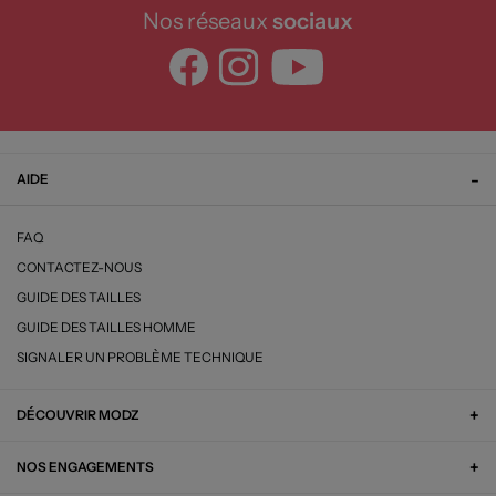
Nos réseaux
sociaux
AIDE
FAQ
CONTACTEZ-NOUS
GUIDE DES TAILLES
GUIDE DES TAILLES HOMME
SIGNALER UN PROBLÈME TECHNIQUE
DÉCOUVRIR MODZ
NOS ENGAGEMENTS