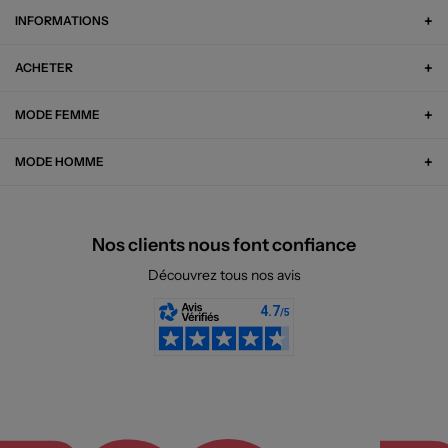
INFORMATIONS
ACHETER
MODE FEMME
MODE HOMME
Nos clients nous font confiance
Découvrez tous nos avis